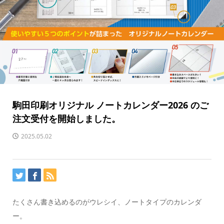
駒田印刷オリジナル ノートカレンダー2026 のご
注文受付を開始しました。
2025.05.02
たくさん書き込めるのがウレシイ、ノートタイプのカレンダ
ー。