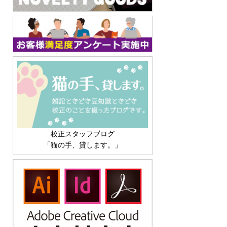
校正スタッフブログ
「猫の手、貸します。」