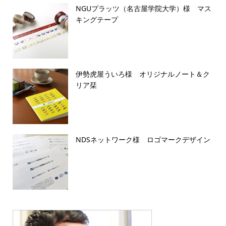
NGUプラッツ（名古屋学院大学）様 マス
キングテープ
伊勢虎屋ういろ様 オリジナルノート＆ク
リア栞
NDSネットワーク様 ロゴマークデザイン