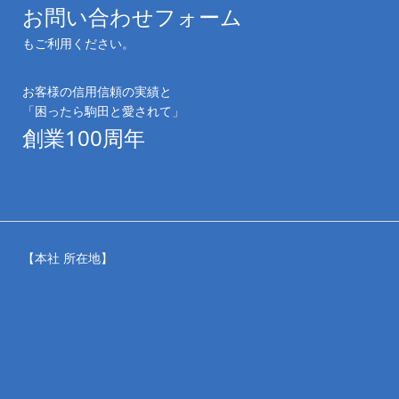
お問い合わせフォーム
もご利用ください。
お客様の信用信頼の実績と
「困ったら駒田と愛されて」
創業100周年
【本社 所在地】