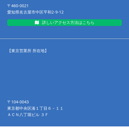
〒460-0021
愛知県名古屋市中区平和2-9-12
詳しいアクセス方法はこちら
【東京営業所 所在地】
〒104-0043
東京都中央区湊１丁目６－１１
ＡＣＮ八丁堀ビル ３Ｆ