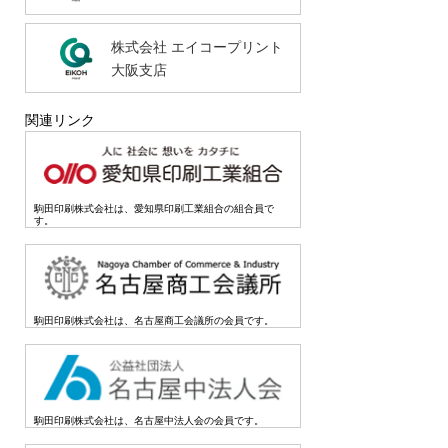
株式会社 エイコープリント
大阪支店
関連リンク
駒田印刷株式会社は、愛知県印刷工業組合の組合員で
す。
駒田印刷株式会社は、名古屋商工会議所の会員です。
駒田印刷株式会社は、名古屋中法人会の会員です。