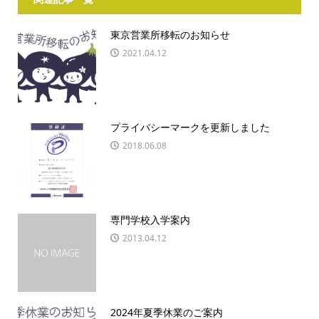
東京営業所移転のお知らせ
2021.04.12
プライバシーマークを更新しました
2018.06.08
専門学校入学案内
2013.04.12
2024年夏季休業のご案内