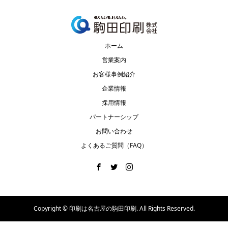
ホーム
営業案内
お客様事例紹介
企業情報
採用情報
パートナーシップ
お問い合わせ
よくあるご質問（FAQ）
Copyright ©
印刷は名古屋の駒田印刷. All Rights Reserved.