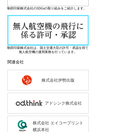
駒田印刷株式会社のSDGsの取り組みをご紹介します。
駒田印刷株式会社は、国土交通大臣の許可・承認を得て
無人航空機の運用業務を行っています。
関連会社
株式会社伊勢出版
アドシンク株式会社
株式会社 エイコープリント
横浜本社