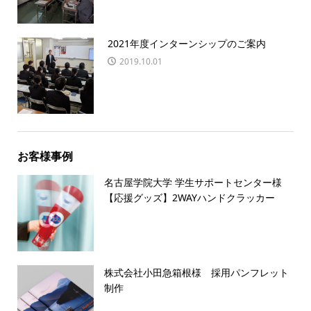
2021年度インターンシップのご案内
2019.10.01
お客様事例
名古屋学院大学 学生サポートセンター様
【応援グッズ】2WAYハンドクラッカー
株式会社小田急箱根様 採用パンフレット
制作