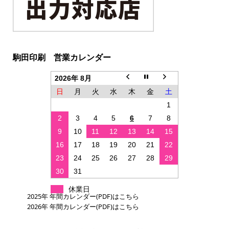
駒田印刷 営業カレンダー
2026年 8月
日
月
火
水
木
金
土
1
2
3
4
5
6
7
8
9
10
11
12
13
14
15
16
17
18
19
20
21
22
23
24
25
26
27
28
29
30
31
休業日
2025年 年間カレンダー(PDF)はこちら
2026年 年間カレンダー(PDF)はこちら