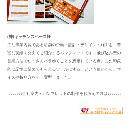
(株)キッチンスペース様
主な事業内容である店舗の企画・設計・デザイン・施工を、豊
富な実績を交えてご紹介するパンフレットです。飛び込み型の
営業方法でたくさんバラ巻くことを想定している点、また印象
的に記憶に留めてもらえるツールにする、という狙いから、サ
イズや折り方を少し変型しました。
↓↓↓↓↓↓↓会社案内・パンフレットの制作をお考えの方は↓↓↓↓↓↓↓