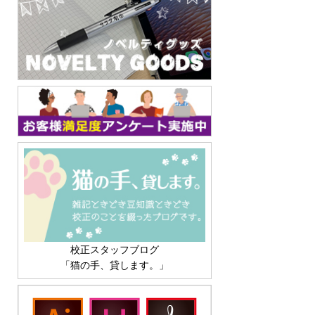
校正スタッフブログ
「猫の手、貸します。」