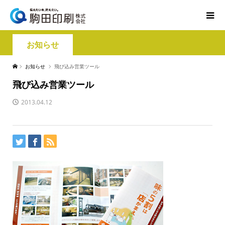
お知らせ
お知らせ
飛び込み営業ツール
飛び込み営業ツール
2013.04.12