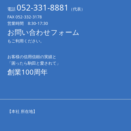
052-331-8881
電話
（代表）
FAX 052-332-3178
営業時間 8:30-17:30
お問い合わせフォーム
もご利用ください。
お客様の信用信頼の実績と
「困ったら駒田と愛されて」
創業100周年
【本社 所在地】