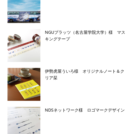
NGUプラッツ（名古屋学院大学）様 マス
キングテープ
伊勢虎屋ういろ様 オリジナルノート＆ク
リア栞
NDSネットワーク様 ロゴマークデザイン