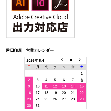
駒田印刷 営業カレンダー
2026年 8月
日
月
火
水
木
金
土
1
2
3
4
5
6
7
8
9
10
11
12
13
14
15
16
17
18
19
20
21
22
23
24
25
26
27
28
29
30
31