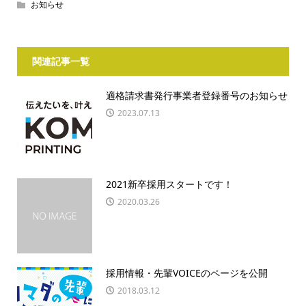
お知らせ
関連記事一覧
適格請求書発行事業者登録番号のお知らせ
2023.07.13
2021新卒採用スタートです！
2020.03.26
採用情報・先輩VOICEのページを公開
2018.03.12