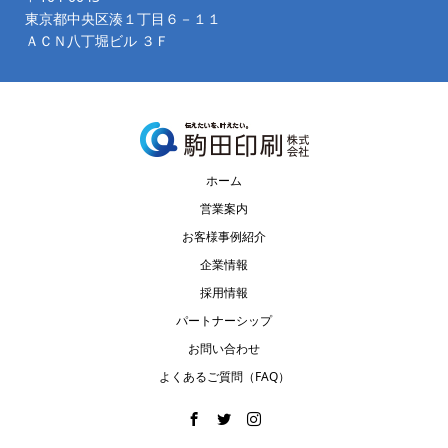
東京都中央区湊１丁目６－１１
ＡＣＮ八丁堀ビル ３Ｆ
ホーム
営業案内
お客様事例紹介
企業情報
採用情報
パートナーシップ
お問い合わせ
よくあるご質問（FAQ）