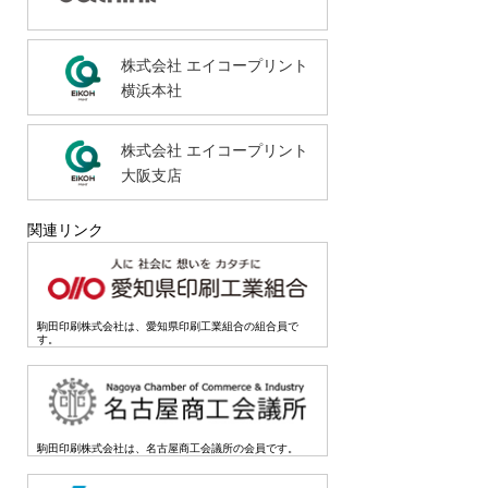
株式会社 エイコープリント
横浜本社
株式会社 エイコープリント
大阪支店
関連リンク
駒田印刷株式会社は、愛知県印刷工業組合の組合員で
す。
駒田印刷株式会社は、名古屋商工会議所の会員です。