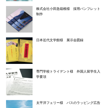
株式会社小田急箱根様 採用パンフレット
制作
日本近代文学館様 展示会図録
専門学校トライデント様 外国人留学生入
学要項
太平洋フェリー様 バスのラッピング広告