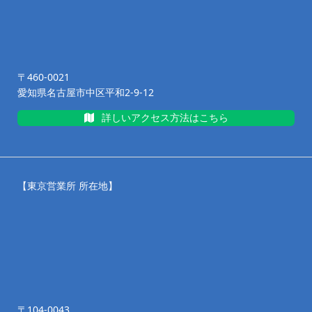
〒460-0021
愛知県名古屋市中区平和2-9-12
詳しいアクセス方法はこちら
【東京営業所 所在地】
〒104-0043