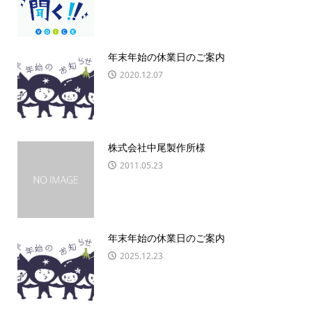
年末年始の休業日のご案内
2020.12.07
株式会社中尾製作所様
2011.05.23
年末年始の休業日のご案内
2025.12.23