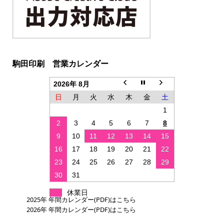
駒田印刷 営業カレンダー
2026年 8月
日
月
火
水
木
金
土
1
2
3
4
5
6
7
8
9
10
11
12
13
14
15
16
17
18
19
20
21
22
23
24
25
26
27
28
29
30
31
休業日
2025年 年間カレンダー(PDF)はこちら
2026年 年間カレンダー(PDF)はこちら