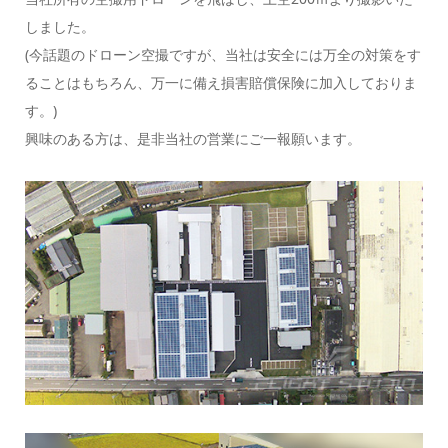
しました。
(今話題のドローン空撮ですが、当社は安全には万全の対策をす
ることはもちろん、万一に備え損害賠償保険に加入しておりま
す。)
興味のある方は、是非当社の営業にご一報願います。