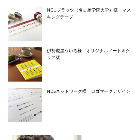
NGUプラッツ（名古屋学院大学）様 マス
キングテープ
伊勢虎屋ういろ様 オリジナルノート＆ク
リア栞
NDSネットワーク様 ロゴマークデザイン