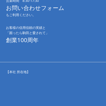
営業時間 8:30-17:30
お問い合わせフォーム
もご利用ください。
お客様の信用信頼の実績と
「困ったら駒田と愛されて」
創業100周年
【本社 所在地】