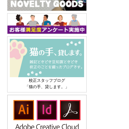
校正スタッフブログ
「猫の手、貸します。」