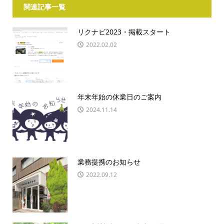
関連記事一覧
リクナビ2023・掲載スタート
2022.02.02
年末年始の休業日のご案内
2024.11.14
業務提携のお知らせ
2022.09.12