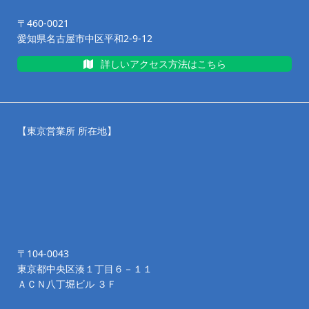
〒460-0021
愛知県名古屋市中区平和2-9-12
詳しいアクセス方法はこちら
【東京営業所 所在地】
〒104-0043
東京都中央区湊１丁目６－１１
ＡＣＮ八丁堀ビル ３Ｆ