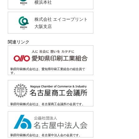
横浜本社
株式会社 エイコープリント
大阪支店
関連リンク
駒田印刷株式会社は、愛知県印刷工業組合の組合員で
す。
駒田印刷株式会社は、名古屋商工会議所の会員です。
駒田印刷株式会社は、名古屋中法人会の会員です。