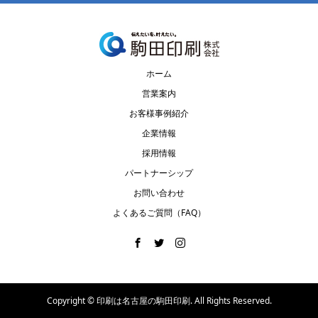
ホーム
営業案内
お客様事例紹介
企業情報
採用情報
パートナーシップ
お問い合わせ
よくあるご質問（FAQ）
Copyright ©
印刷は名古屋の駒田印刷. All Rights Reserved.