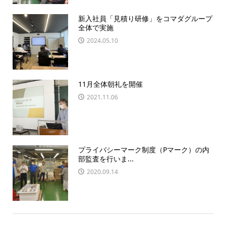
新入社員「見積り研修」をコマダグループ
全体で実施
2024.05.10
11月全体朝礼を開催
2021.11.06
プライバシーマーク制度（Pマーク）の内
部監査を行いま...
2020.09.14