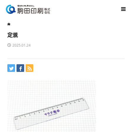
定規
2025.01.24