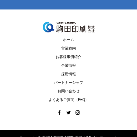
ホーム
営業案内
お客様事例紹介
企業情報
採用情報
パートナーシップ
お問い合わせ
よくあるご質問（FAQ）