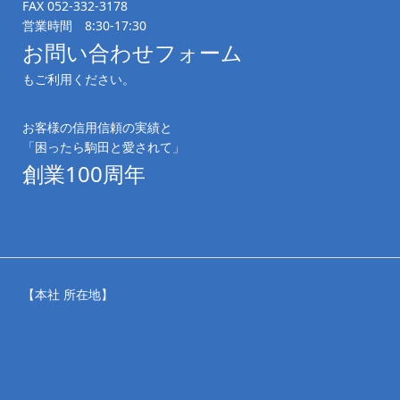
FAX 052-332-3178
営業時間 8:30-17:30
お問い合わせフォーム
もご利用ください。
お客様の信用信頼の実績と
「困ったら駒田と愛されて」
創業100周年
【本社 所在地】