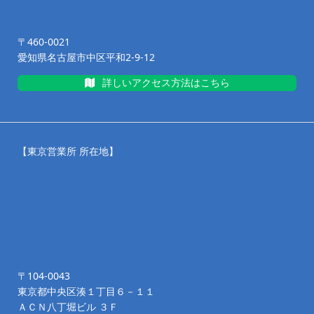
〒460-0021
愛知県名古屋市中区平和2-9-12
詳しいアクセス方法はこちら
【東京営業所 所在地】
〒104-0043
東京都中央区湊１丁目６－１１
ＡＣＮ八丁堀ビル ３Ｆ