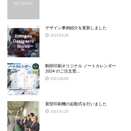
デザイン事例紹介を更新しました
2023.04.20
駒田印刷オリジナル ノートカレンダー
2024 のご注文受...
2023.06.06
新型印刷機の起動式を行いました
2023.01.20