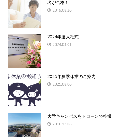
名が合格！
2019.08.26
2024年度入社式
2024.04.01
2025年夏季休業のご案内
2025.08.06
大学キャンパスをドローンで空撮
2016.12.06