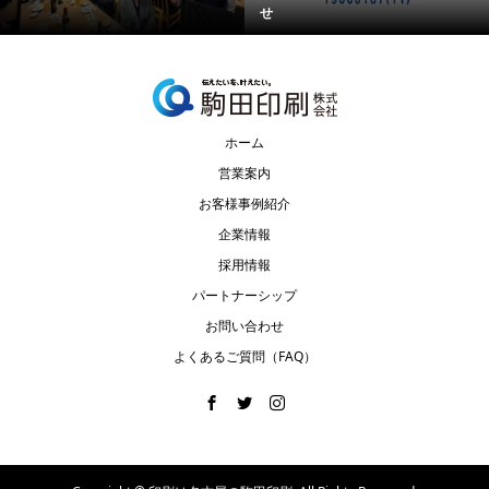
せ
ホーム
営業案内
お客様事例紹介
企業情報
採用情報
パートナーシップ
お問い合わせ
よくあるご質問（FAQ）