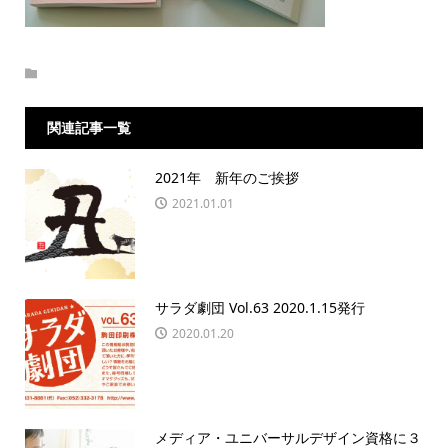
関連記事一覧
2021年 新年のご挨拶
2021.01.01
サラダ劇団 Vol.63 2020.1.15発行
2020.01.20
メディア・ユニバーサルデザイン資格に３