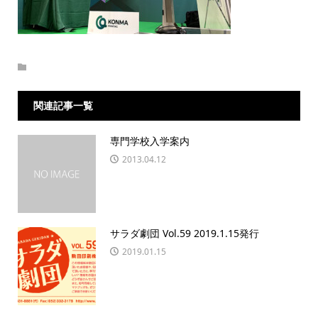
関連記事一覧
専門学校入学案内
2013.04.12
サラダ劇団 Vol.59 2019.1.15発行
2019.01.15