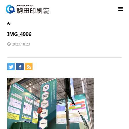
IMG_4996
2023.10.23