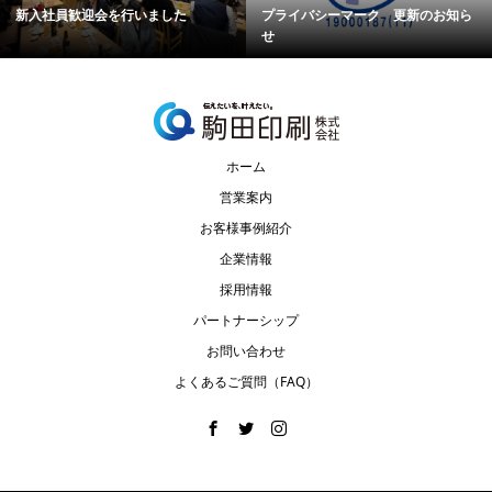
新入社員歓迎会を行いました
プライバシーマーク 更新のお知ら
せ
ホーム
営業案内
お客様事例紹介
企業情報
採用情報
パートナーシップ
お問い合わせ
よくあるご質問（FAQ）