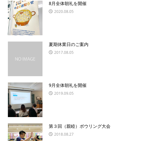
8月全体朝礼を開催
2020.08.05
夏期休業日のご案内
2017.08.05
9月全体朝礼を開催
2019.09.05
第３回（親睦）ボウリング大会
2018.08.27