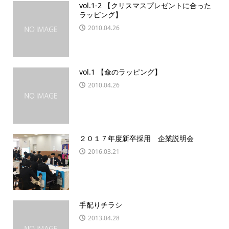
vol.1-2 【クリスマスプレゼントに合った
ラッピング】
2010.04.26
vol.1 【傘のラッピング】
2010.04.26
２０１７年度新卒採用 企業説明会
2016.03.21
手配りチラシ
2013.04.28