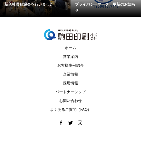
新入社員歓迎会を行いました
プライバシーマーク 更新のお知ら
せ
ホーム
営業案内
お客様事例紹介
企業情報
採用情報
パートナーシップ
お問い合わせ
よくあるご質問（FAQ）