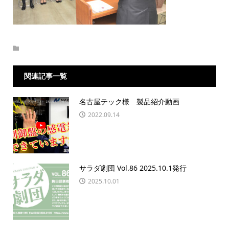
関連記事一覧
名古屋テック様 製品紹介動画
2022.09.14
サラダ劇団 Vol.86 2025.10.1発行
2025.10.01