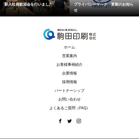
新入社員歓迎会を行いました
プライバシーマーク 更新のお知ら
せ
ホーム
営業案内
お客様事例紹介
企業情報
採用情報
パートナーシップ
お問い合わせ
よくあるご質問（FAQ）