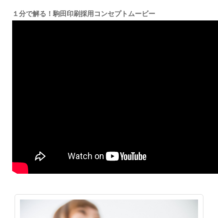
１分で解る！駒田印刷採用コンセプトムービー