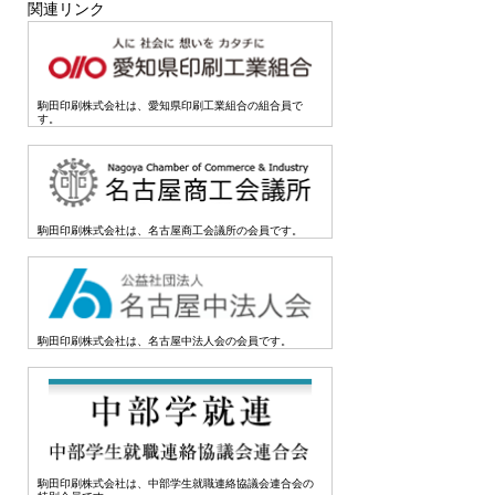
関連リンク
駒田印刷株式会社は、愛知県印刷工業組合の組合員で
す。
駒田印刷株式会社は、名古屋商工会議所の会員です。
駒田印刷株式会社は、名古屋中法人会の会員です。
駒田印刷株式会社は、中部学生就職連絡協議会連合会の