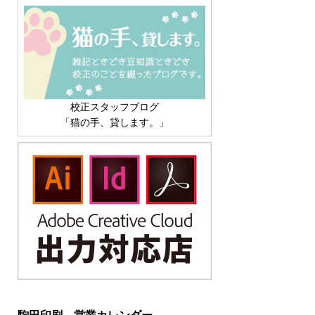
校正スタッフブログ
「猫の手、貸します。」
駒田印刷 営業カレンダー