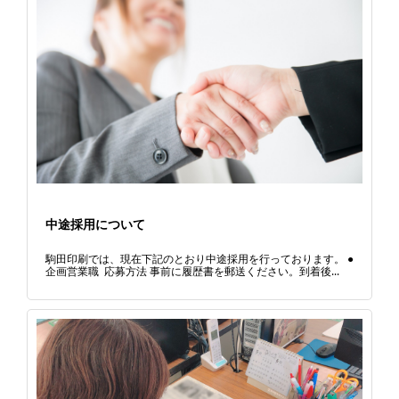
中途採用について
駒田印刷では、現在下記のとおり中途採用を行っております。 ●
企画営業職 応募方法 事前に履歴書を郵送ください。到着後...