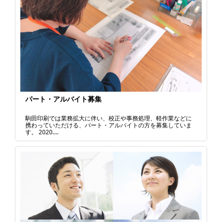
パート・アルバイト募集
駒田印刷では業務拡大に伴い、校正や事務処理、軽作業などに
携わっていただける、パート・アルバイトの方を募集していま
す。 2020....