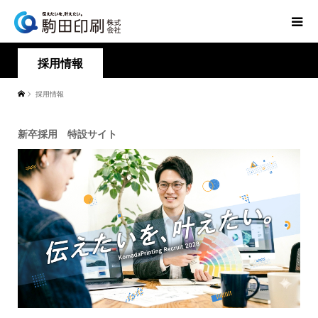
採用情報
採用情報
新卒採用 特設サイト