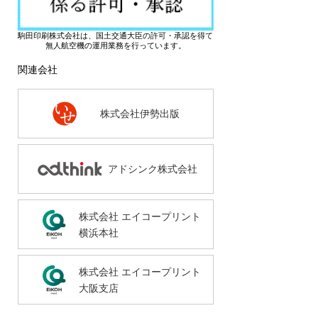
駒田印刷株式会社は、国土交通大臣の許可・承認を得て
無人航空機の運用業務を行っています。
関連会社
株式会社伊勢出版
アドシンク株式会社
株式会社 エイコープリント
横浜本社
株式会社 エイコープリント
大阪支店