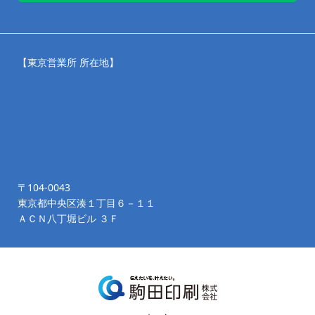
【東京営業所 所在地】
〒104-0043
東京都中央区湊１丁目６－１１
ＡＣＮ八丁堀ビル ３Ｆ