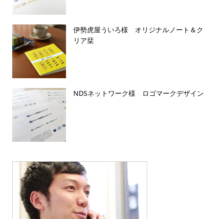
伊勢虎屋ういろ様 オリジナルノート＆ク
リア栞
NDSネットワーク様 ロゴマークデザイン