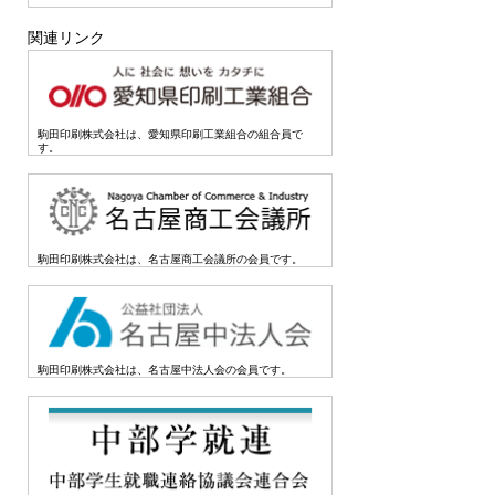
関連リンク
駒田印刷株式会社は、愛知県印刷工業組合の組合員で
す。
駒田印刷株式会社は、名古屋商工会議所の会員です。
駒田印刷株式会社は、名古屋中法人会の会員です。