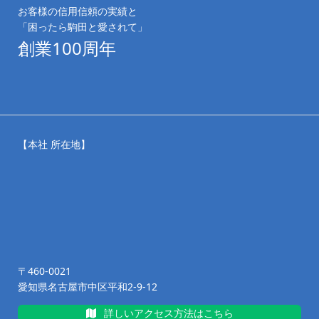
お客様の信用信頼の実績と
「困ったら駒田と愛されて」
創業100周年
【本社 所在地】
〒460-0021
愛知県名古屋市中区平和2-9-12
詳しいアクセス方法はこちら