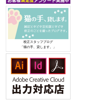
校正スタッフブログ
「猫の手、貸します。」