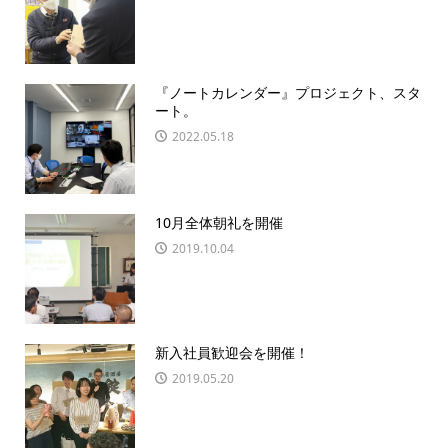
『ノートカレンダー』プロジェクト、スタ
ート。
2022.05.18
10月全体朝礼を開催
2019.10.04
新入社員歓迎会を開催！
2019.05.20