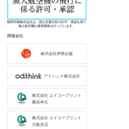
駒田印刷株式会社は、国土交通大臣の許可・承認を得て
無人航空機の運用業務を行っています。
関連会社
株式会社伊勢出版
アドシンク株式会社
株式会社 エイコープリント
横浜本社
株式会社 エイコープリント
大阪支店