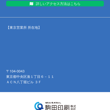
詳しいアクセス方法はこちら
【東京営業所 所在地】
〒104-0043
東京都中央区湊１丁目６－１１
ＡＣＮ八丁堀ビル ３Ｆ