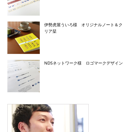
伊勢虎屋ういろ様 オリジナルノート＆ク
リア栞
NDSネットワーク様 ロゴマークデザイン