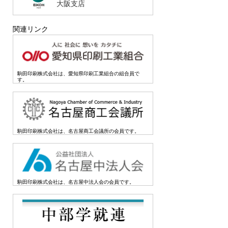
大阪支店
関連リンク
駒田印刷株式会社は、愛知県印刷工業組合の組合員で
す。
駒田印刷株式会社は、名古屋商工会議所の会員です。
駒田印刷株式会社は、名古屋中法人会の会員です。