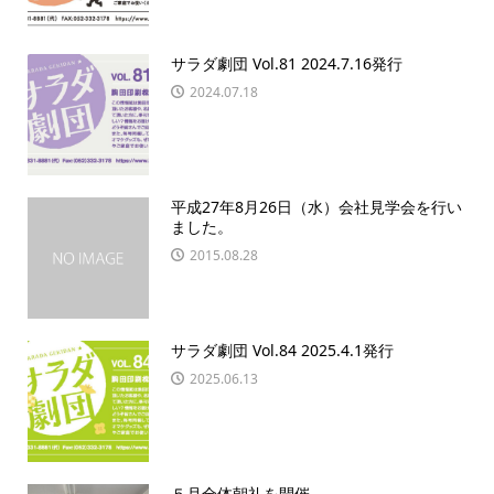
サラダ劇団 Vol.81 2024.7.16発行
2024.07.18
平成27年8月26日（水）会社見学会を行い
ました。
2015.08.28
サラダ劇団 Vol.84 2025.4.1発行
2025.06.13
５月全体朝礼を開催