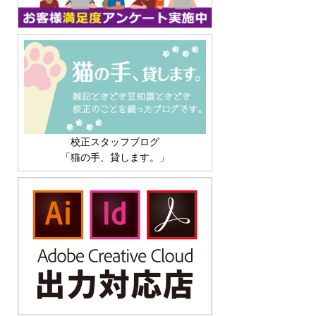
校正スタッフブログ
「猫の手、貸します。」