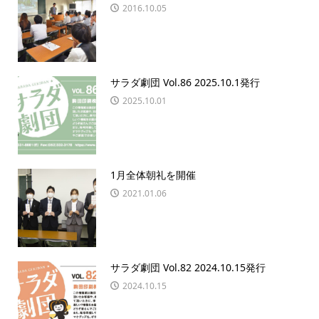
2016.10.05
サラダ劇団 Vol.86 2025.10.1発行
2025.10.01
1月全体朝礼を開催
2021.01.06
サラダ劇団 Vol.82 2024.10.15発行
2024.10.15