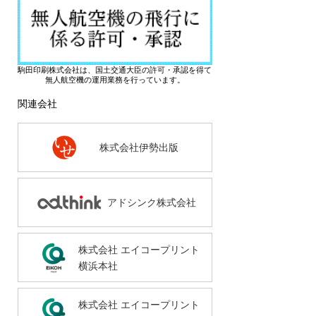
駒田印刷株式会社は、国土交通大臣の許可・承認を得て
無人航空機の運用業務を行っています。
関連会社
株式会社伊勢出版
アドシンク株式会社
株式会社 エイコープリント
横浜本社
株式会社 エイコープリント