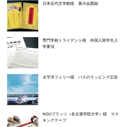
日本近代文学館様 展示会図録
専門学校トライデント様 外国人留学生入
学要項
太平洋フェリー様 バスのラッピング広告
NGUプラッツ（名古屋学院大学）様 マス
キングテープ