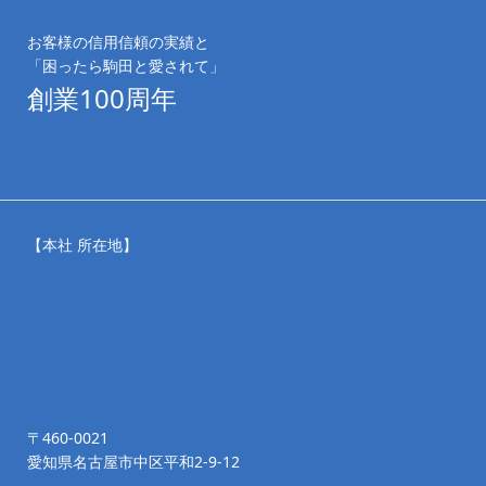
お客様の信用信頼の実績と
「困ったら駒田と愛されて」
創業100周年
【本社 所在地】
〒460-0021
愛知県名古屋市中区平和2-9-12