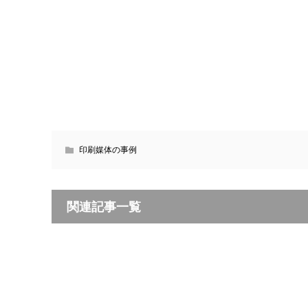
印刷媒体の事例
関連記事一覧