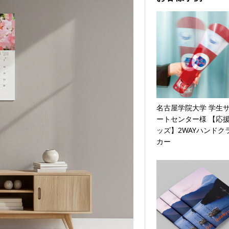
名古屋学院大学 学生
ートセンター様 【応
ッズ】2WAYハンドク
カー