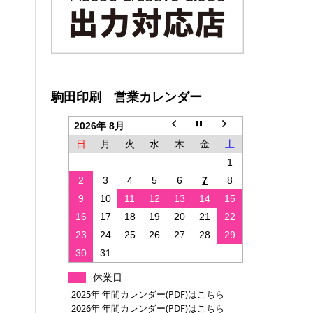
駒田印刷 営業カレンダー
2026年 8月
日
月
火
水
木
金
土
1
2
3
4
5
6
7
8
9
10
11
12
13
14
15
16
17
18
19
20
21
22
23
24
25
26
27
28
29
30
31
休業日
2025年 年間カレンダー(PDF)はこちら
2026年 年間カレンダー(PDF)はこちら