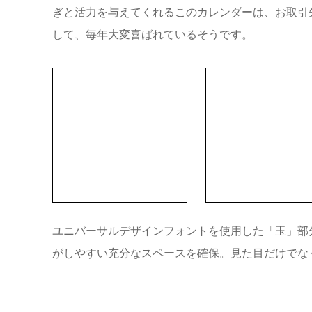
ぎと活力を与えてくれるこのカレンダーは、お取引
して、毎年大変喜ばれているそうです。
ユニバーサルデザインフォントを使用した「玉」部
がしやすい充分なスペースを確保。見た目だけでな