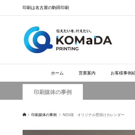
印刷は名古屋の駒田印刷
ホーム
営業案内
お客様事例
印刷媒体の事例
印刷媒体の事例
NDS様 オリジナル壁掛けカレンダー