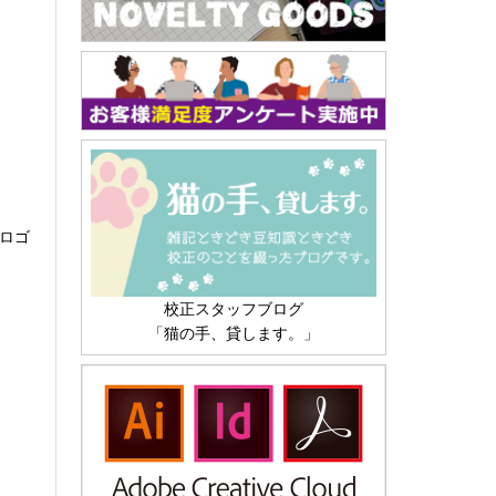
 ロゴ
校正スタッフブログ
「猫の手、貸します。」