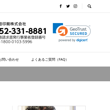
お問い合わせ
よくあるご質問（FAQ）