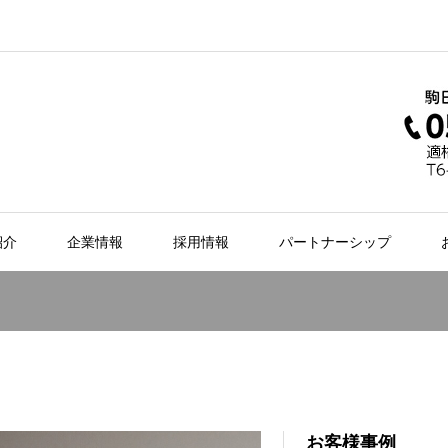
紹介
企業情報
採用情報
パートナーシップ
お客様事例