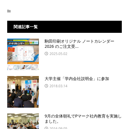
関連記事一覧
駒田印刷オリジナル ノートカレンダー
2026 のご注文受...
2025.05.02
大学主催「学内会社説明会」に参加
2018.03.14
9月の全体朝礼でPマーク社内教育を実施し
ました。
2016.09.05